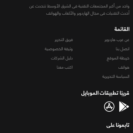
واحد من أكبر المجتمعات التقنية فى الشرق الأوسط تتحدث عن
أحدث التقنيات فى مجال الهاردوير والألعاب والهواتف
القائمة
عن عرب هاردوير
فريق التحرير
اتصل بنا
وثيقة الخصوصية
خريطة الموقع
دليل الشركات
هواتف
اكتب معنا
السياسة التحريرية
قريبًا تطبيقات الموبايل
تابعونا على