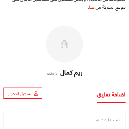
موقع الشركة من
هنا
.
ريم كمال
2 متابع
اضافة تعليق
تسجيل الدخول