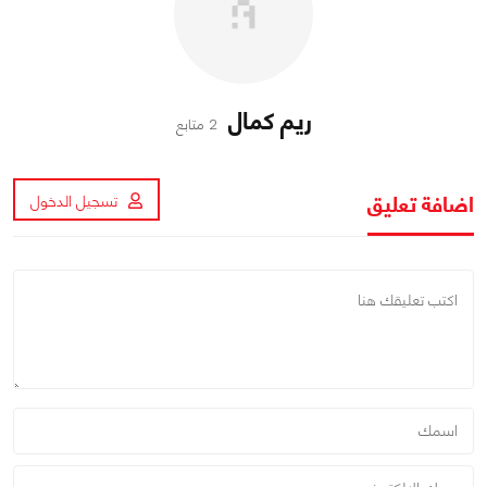
ريم كمال
2 متابع
اضافة تعليق
تسجيل الدخول