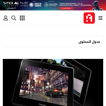
جدول المحتوى