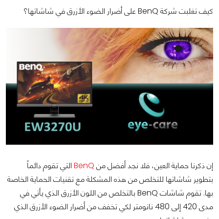
كيف تغلبت شركة BenQ على أضرار الضوء الأزرق في شاشاتها؟
إن ذكرنا حماية العين، فلا نجد أفضل من
BenQ
التي تقوم دائماً
بتطوير شاشاتها للتخلص من هذه المشكلة مع تقنيات الحماية الخاصة
بها. تقوم شاشات BenQ بالتخلص من اللون الأزرق الذي يأتي في
مدى 420 إلى 480 نانومتر لكي تخفف من أضرار الضوء الأزرق الذي