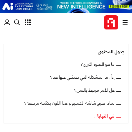
جدول المحتوى
ما هو الضوء الأزرق؟
إذاً، ما المشكلة التي تحدثني عنها هنا؟
هل الأمر مرتبط بالسن؟
لماذا تخرج شاشة الكمبيوتر هذا اللون بكثافة مرتفعة؟
في النهاية..