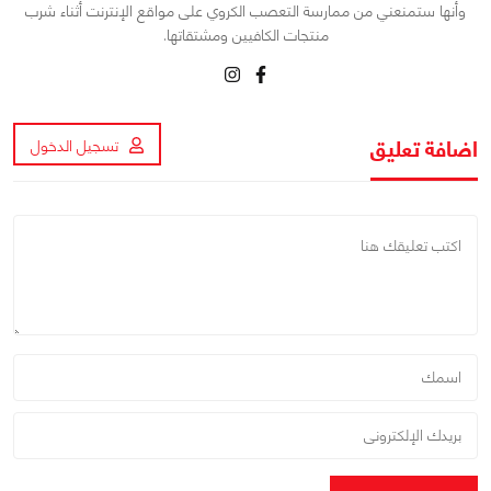
وأنها ستمنعني من ممارسة التعصب الكروي على مواقع الإنترنت أثناء شرب
منتجات الكافيين ومشتقاتها.
اضافة تعليق
تسجيل الدخول