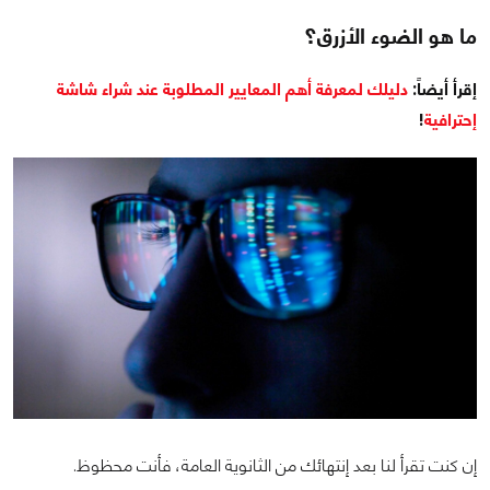
ما هو الضوء الأزرق؟
إقرأ أيضاً:
دليلك لمعرفة أهم المعايير المطلوبة عند شراء شاشة
إحترافية
!
إن كنت تقرأ لنا بعد إنتهائك من الثانوية العامة، فأنت محظوظ.