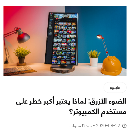
هاردوير
الضوء الأزرق: لماذا يعتبر أكبر خطر على
مستخدم الكمبيوتر؟
2020-08-22 - منذ 5 سنوات