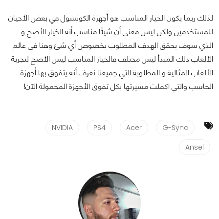
لذلك ربما يكون الخيار المناسب هو أجهزة الكونسول في بعض الأحيان
للمستخدمين ولكن ليس معنى أن شيئًا مناسب أنه الخيار الأصح و
الذي سوف يحقق الهدف المطلوب بخصوص أي شئ وهنا في عالم
الألعاب ذلك المبدأ ليس مختلف فالخيار المناسب ليس الأصح لتجربة
الألعاب المثالية و المطلوبة التي جميعنا نعرف أنه يتفوق بها أجهزة
الحاسب والتي اكملت مسيرتها بكل تفوق الأجهزة المحمولة الآن!
NVIDIA
PS4
Acer
G-Sync
Ansel