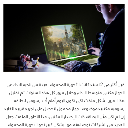
قبل أكثر من 12 سنة كانت الأجهزة المحمولة بعيدة من ناحية الاداء عن
الجهاز مكتبي متوسط الاداء, وخلال مرور كل هذه السنوات تم تقليل
هذا الفرق بشكل ملفت لكي نكون اليوم أمام أداء رسومي لبطاقة
رسومية مكتبية موضوعة بجهاز محمول لنحصل على تجربة قريبة للغاية
إن لم تكن مثل البطاقة ذات الإصدار المكتبي. هذا التطور الملفت جعل
العديد من الشركات توجه اهتمامها بشكل كبير نحو الاجهزة المحمولة