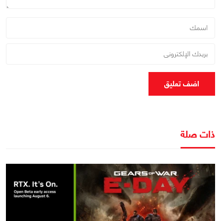
اضف تعليق
ذات صلة