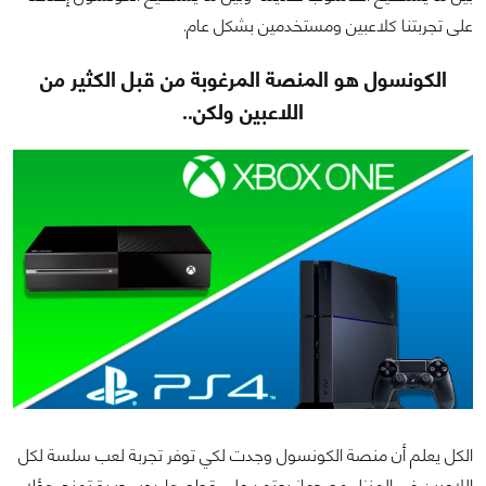
على تجربتنا كلاعبين ومستخدمين بشكل عام.
الكونسول هو المنصة المرغوبة من قبل الكثير من
اللاعبين ولكن..
الكل يعلم أن منصة الكونسول وجدت لكي توفر تجربة لعب سلسة لكل
اللاعبين في المنزل مع جهاز يعتمد على قطع هاردوير جيدة تمنح هؤلاء