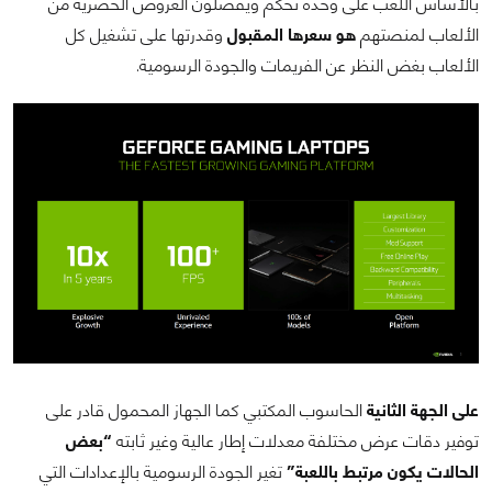
بالأساس اللعب على وحدة تحكم ويفضلون العروض الحصرية من
الألعاب لمنصتهم
هو سعرها المقبول
وقدرتها على تشغيل كل
الألعاب بغض النظر عن الفريمات والجودة الرسومية.
على الجهة الثانية
الحاسوب المكتبي كما الجهاز المحمول قادر على
توفير دقات عرض مختلفة معدلات إطار عالية وغير ثابته
“بعض
الحالات يكون مرتبط باللعبة”
تغير الجودة الرسومية بالإعدادات التي