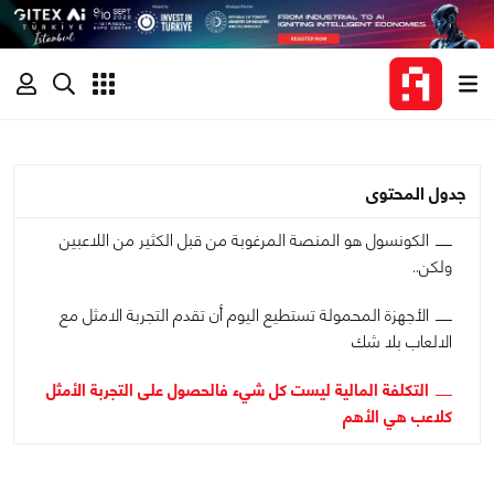
جدول المحتوى
الكونسول هو المنصة المرغوبة من قبل الكثير من اللاعبين
ولكن..
الأجهزة المحمولة تستطيع اليوم أن تقدم التجربة الامثل مع
الالعاب بلا شك
التكلفة المالية ليست كل شيء فالحصول على التجربة الأمثل
كلاعب هي الأهم