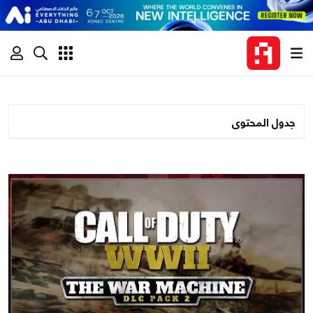
جدول المحتوى