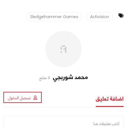
Sledgehammer Games
Activision
محمد شوربجي
0 متابع
اضافة تعليق
تسجيل الدخول