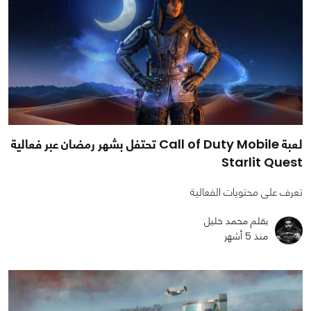
لعبة Call of Duty Mobile تحتفل بشهر رمضان عبر فعالية
Starlit Quest
تعرف على محتويات الفعالية
بقلم محمد خليل
منذ 5 أشهر