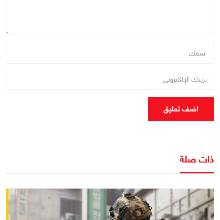
اضف تعليق
ذات صلة