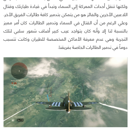
ولكنها تنقل أحداث المعركة إلي السماء وتبدأ في قيادة طيارتك وقتال
اللاعبين الأخرين والفائز هو من يتمكن بتدمير كافة طائرات الفريق الأخر.
وعلي الرغم من أن القتال في السماء وتدمير الطائرات كان أمر مميز
بالنسبة لنا إلا وأنه كان يتواجد عيب كبير أضاف شعور سلبي لتلك
التجربة وهي عدم معرفة الأماكن المخصصة للطيران وكانت تتسبب
دوماً في تدمير الطائرات الخاصة بفريقنا.