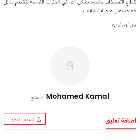
قطاع التطبيقات ونموه بشكل أكبر في الفترات القادمة لتقديم بدائل
حقيقية على منصات التابلت.
ما رأيك أنت؟
Mohamed Kamal
0 متابع
اضافة تعليق
تسجيل الدخول