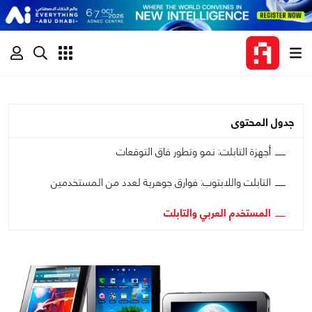
جدول المحتوى
أجهزة التابلت: نمو وتطور فاق التوقعات
التابلت واللابتوب: فوارق جوهرية لعدد من المستخدمين
المستخدم العربي والتابلت