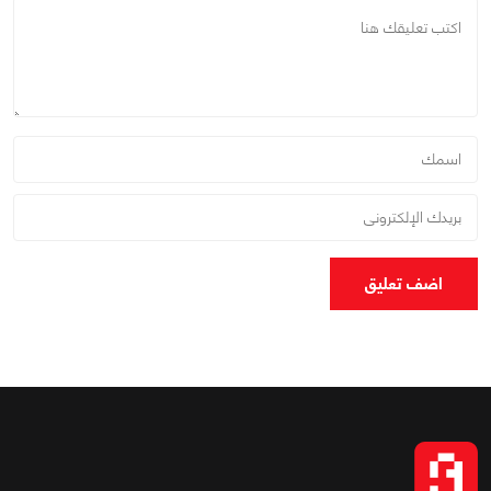
اضف تعليق