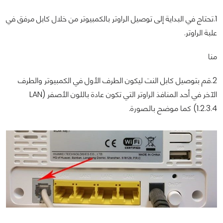
1.تحتاج في البداية إلى توصيل الراوتر بالكمبيوتر من خلال كابل مرفق في
علبة الراوتر.
منا
2.قم بتوصيل كابل النت ليكون الطرف الأول في الكمبيوتر والطرف
الآخر في أحد المنافذ الراوتر التي تكون عادة باللون الأصفر (LAN
1.2.3.4) كما موضح بالصورة.