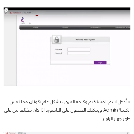
5.أدخل اسم المستخدم وكلمة المرور، بشكل عام يكونان هما نفس
الكلمة Admin ويمكنك الحصول على الباسورد إذا كان مختلفا من على
ظهر جهاز الراوتر.