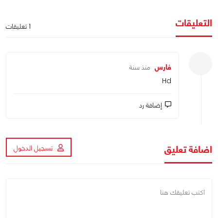
التعليقات
1 تعليقات
فارس
منذ سنة
Hd
إضافة رد
اضافة تعليق
تسجيل الدخول