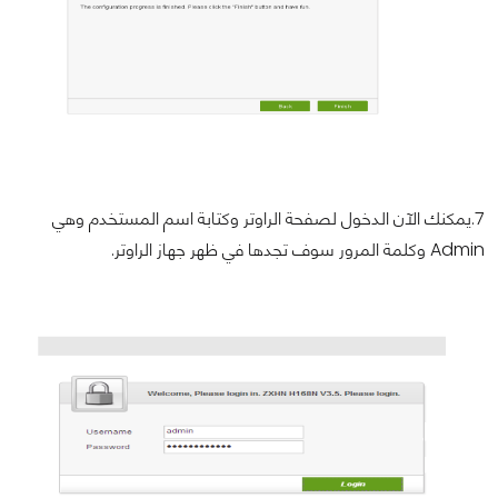
7.يمكنك الآن الدخول لصفحة الراوتر وكتابة اسم المستخدم وهي
Admin وكلمة المرور سوف تجدها في ظهر جهاز الراوتر.