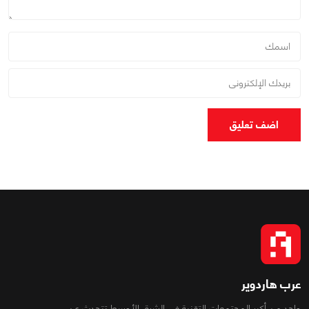
اضف تعليق
عرب هاردوير
واحد من أكبر المجتمعات التقنية فى الشرق الأوسط تتحدث عن