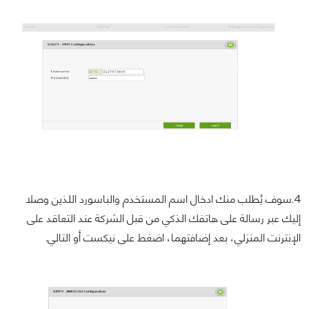
4.سوف يُطلب منك ادخال اسم المستخدم والباسورد اللذين وصلا
إليك عبر رسالة على هاتفك الذكي من قبل الشركة عند التعاقد على
الإنترنت المنزلي، بعد إضافتهما، اضغط على نيكست أو التالي.