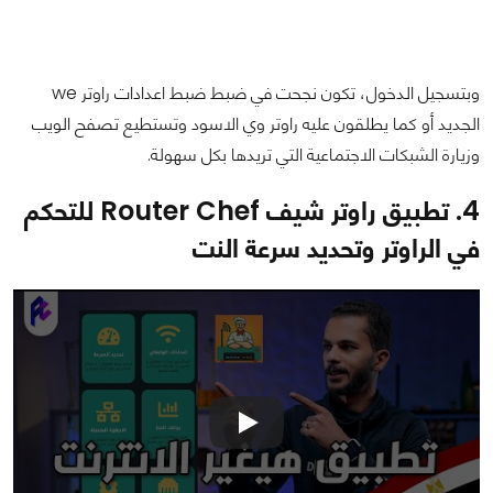
وبتسجيل الدخول، تكون نجحت في ضبط ضبط اعدادات راوتر we
الجديد أو كما يطلقون عليه راوتر وي الاسود وتستطيع تصفح الويب
وزيارة الشبكات الاجتماعية التي تريدها بكل سهولة.
4. تطبيق راوتر شيف Router Chef للتحكم
في الراوتر وتحديد سرعة النت