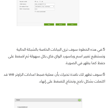
5.في هذه الخطوة سوف ترى البيانات الخاصة بالشبكة الحالية
وتستطيع تغيير اسم وباسورد الواي فاي بكل سهولة ثم اضغط على
حفظ كما يظهر في الصورة.
6.سوف تظهر لك نافذة تخبرك بأن عملية ضبط اعدادات الراوتر we قد
اكتملت بشكل ناجح وتحتاج للضغط على إنهاء.