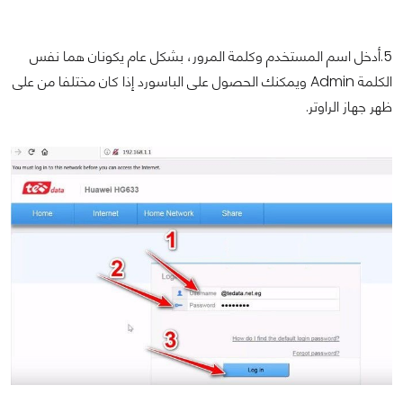
5.أدخل اسم المستخدم وكلمة المرور، بشكل عام يكونان هما نفس
الكلمة Admin ويمكنك الحصول على الباسورد إذا كان مختلفا من على
ظهر جهاز الراوتر.