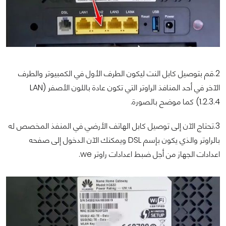
2.قم بتوصيل كابل النت ليكون الطرف الأول في الكمبيوتر والطرف
الآخر في أحد المنافذ الراوتر التي تكون عادة باللون الأصفر (LAN
1.2.3.4) كما موضح بالصورة.
3.تحتاج الآن إلى توصيل كابل الهاتف الأرضي في المنفذ المخصص له
بالراوتر والذي يكون بإسم DSL ويمكنك الآن الدخول إلى صفحه
اعدادات الجهاز من أجل ضبط اعدادات راوتر we.