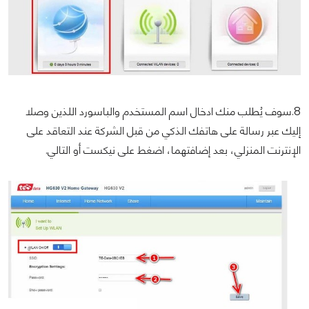
8.سوف يُطلب منك ادخال اسم المستخدم والباسورد اللذين وصلا
إليك عبر رسالة على هاتفك الذكي من قبل الشركة عند التعاقد على
الإنترنت المنزلي، بعد إضافتهما، اضغط على نيكست أو التالي.