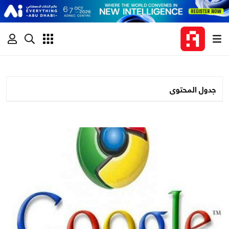
جدول المحتوى