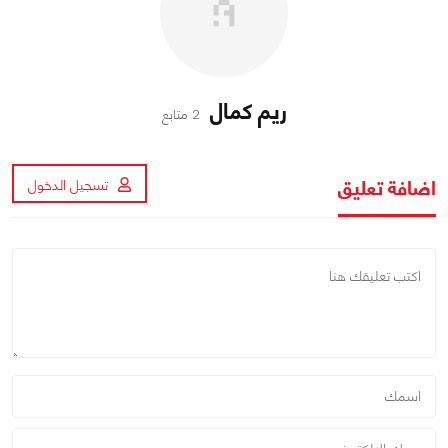
ريم كمال
2 متابع
اضافة تعليق
تسجيل الدخول