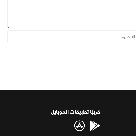
قريبًا تطبيقات الموبايل