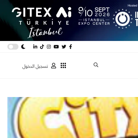
تسجيل الدخول