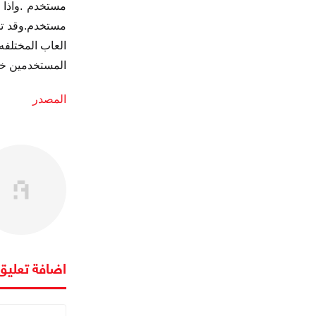
العاب المختلف
المستخدمين خاصة
المصدر
اضافة تعليق