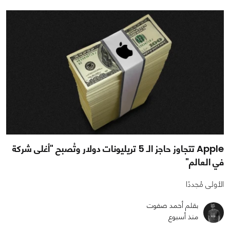
Apple تتجاوز حاجز الـ 5 تريليونات دولار وتُصبح "أغلى شركة
في العالم"
الأولى مُجددًا
بقلم أحمد صفوت
منذ أسبوع