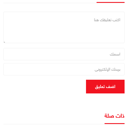
اضف تعليق
ذات صلة