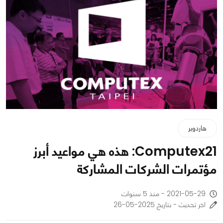
هاردوير
Computex21: هذه هي مواعيد أبرز
مؤتمرات الشركات المشاركة
2021-05-29 - منذ 5 سنوات
اخر تحديث - بتاريخ 2025-05-26