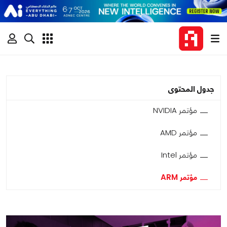
جدول المحتوى
مؤتمر NVIDIA
مؤتمر AMD
مؤتمر Intel
مؤتمر ARM