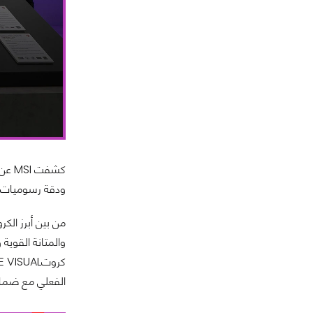
ودقة رسوميات من
والمتانة القوية
الفعلي مع ضمان 