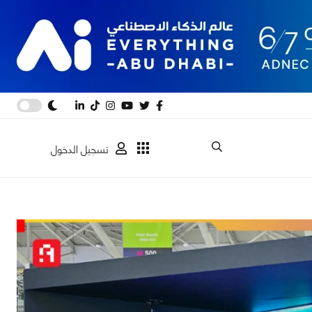
تسجيل الدخول