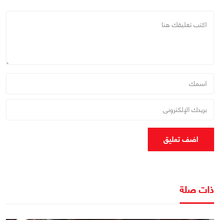
اضف تعليق
ذات صلة