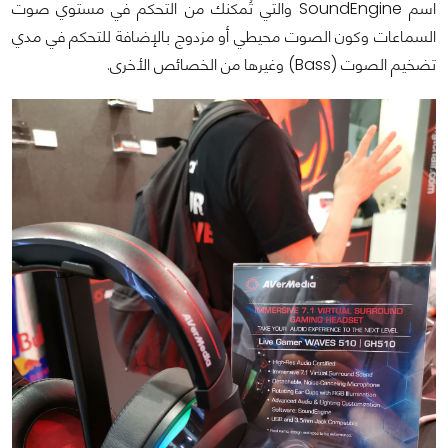
اسم SoundEngine والتي تُمكنك من التحكم في مستوي صوت
السماعات وكون الصوت محيطي أو مزدوج بالإضافة للتحكم في مدي
تضخيم الصوت (Bass) وغيرها من الخصائص الأخرى.