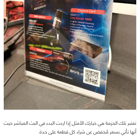
تعتبر تلك الحزمة هي خيارك الأمثل إذا اردت البدء في البث المباشر حيث
أنها تأتي بسعر مُخفض عن شراء كل قطعة على حدة.