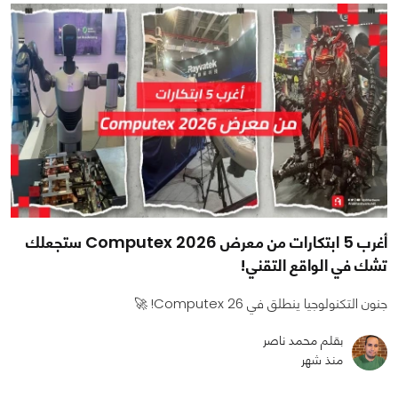
أغرب 5 ابتكارات من معرض Computex 2026 ستجعلك
تشك في الواقع التقني!
جنون التكنولوجيا ينطلق في Computex 26! 🚀
بقلم محمد ناصر
منذ شهر