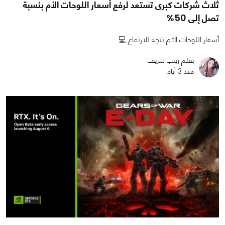
ثلاث شركات كبرى تستعد لرفع أسعار اللوحات الأم بنسبة
تصل إلى 50%
أسعار اللوحات الأم تتجه للارتفاع 💻
بقلم زينب شريف
منذ 3 أيام