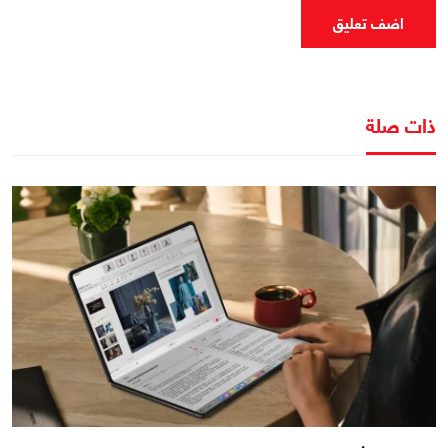
اضف تعليق
ذات صلة