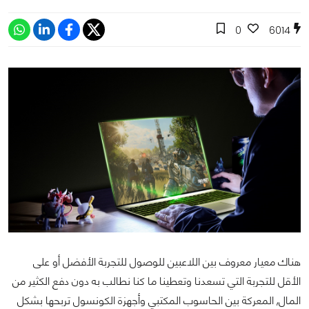
0
6014
هناك معيار معروف بين اللاعبين للوصول للتجربة الأفضل أو على
الأقل للتجربة التي تسعدنا وتعطينا ما كنا نطالب به دون دفع الكثير من
المال, المعركة بين الحاسوب المكتبي وأجهزة الكونسول تربحها بشكل