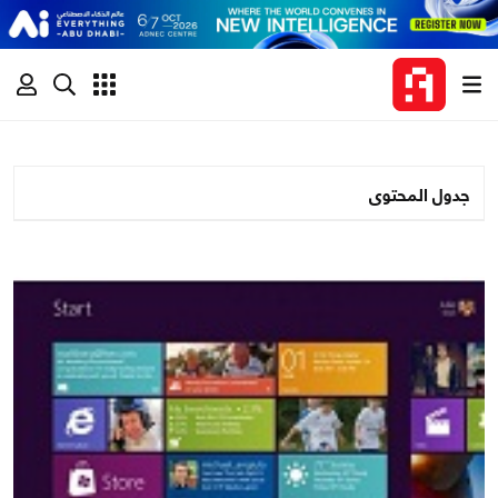
جدول المحتوى