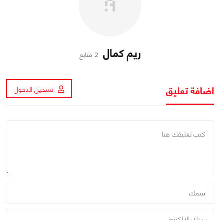
ريم كمال
2 متابع
اضافة تعليق
تسجيل الدخول