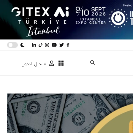
تسجيل الدخول