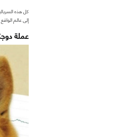
كل هذه السريالي
إلى عالم الواقع
عملة دوج