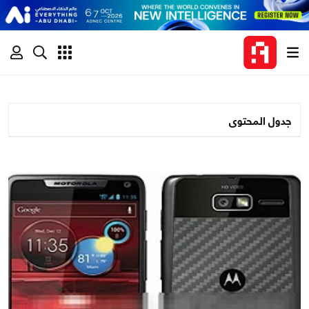
جدول المحتوى