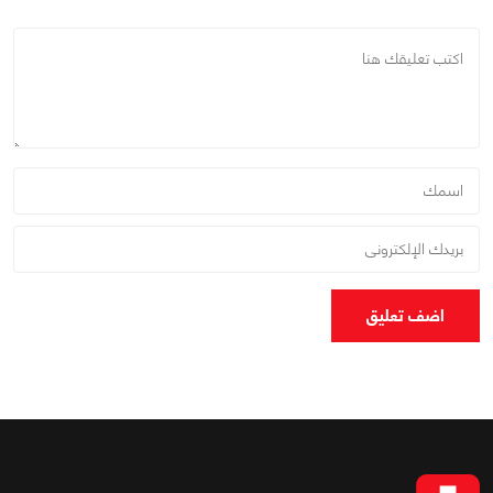
اضف تعليق