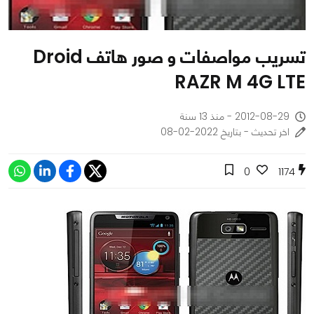
تسريب مواصفات و صور هاتف Droid
RAZR M 4G LTE
2012-08-29 - منذ 13 سنة
اخر تحديث - بتاريخ 2022-02-08
0
1174