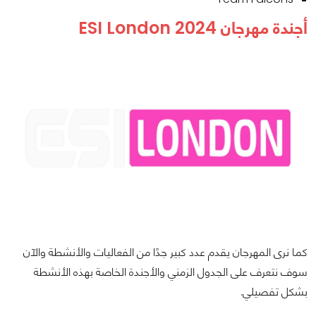
أجندة مهرجان ESI London 2024
كما نرى المهرجان يقدم عدد كبير جدًا من الفعاليات والأنشطة والآن
سوف نتعرف على الجدول الزمني والأجندة الخاصة بهذه الأنشطة
بشكل تفصيلي.