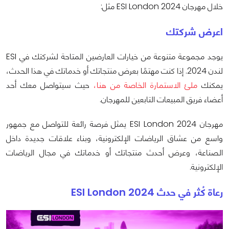
خلال مهرجان ESI London 2024 مثل:
اعرض شركتك
يوجد مجموعة متنوعة من خيارات العارضين المتاحة لشركتك في ESI
لندن 2024. إذا كنت مهتمًا بعرض منتجاتك أو خدماتك في هذا الحدث،
يمكنك
ملئ الاستمارة الخاصة من هنا،
حيث سيتواصل معك أحد
أعضاء فريق المبيعات التابعين للمهرجان.
مهرجان ESI London 2024 يمثل فرصة رائعة للتواصل مع جمهور
واسع من عشاق الرياضات الإلكترونية، وبناء علاقات جديدة داخل
الصناعة، وعرض أحدث منتجاتك أو خدماتك في مجال الرياضات
الإلكترونية.
رعاة كُثر في حدث ESI London 2024