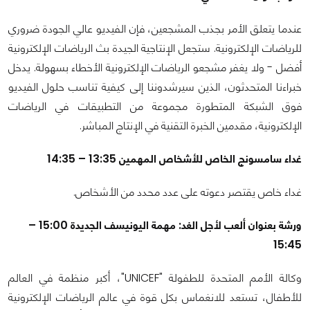
عندما يتعلق الأمر بجذب المشجعين، فإن الفيديو عالي الجودة ضروري
للرياضات الإلكترونية. ستجعل الإنتاجية الجيدة بث الرياضات الإلكترونية
أفضل - ولا يغفر مشجعو الرياضات الإلكترونية الأخطاء بسهولة. يدخل
خبراءنا المتحدثون، الذين سيرشدوننا إلى كيفية تناسب حلول الفيديو
فوق الشبكة المتطورة مجموعة من التطبيقات في الرياضات
الإلكترونية، مقدمين الخبرة التقنية في الإنتاج المباشر.
غداء سامسونج الخاص للأشخاص المهمين 13:35 – 14:35
غداء خاص يقتصر دعوته على عدد محدد من الأشخاص.
ورشة بعنوان ألعب لأجل الغد: مهمة اليونيسف الجديدة 15:00 –
15:45
وكالة الأمم المتحدة للطفولة "UNICEF"، أكبر منظمة في العالم
للأطفال، تستعد للانغماس بكل قوة في عالم الرياضات الإلكترونية