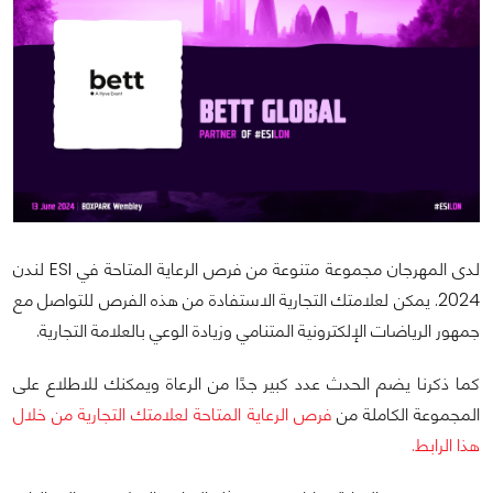
لدى المهرجان مجموعة متنوعة من فرص الرعاية المتاحة في ESI لندن
2024. يمكن لعلامتك التجارية الاستفادة من هذه الفرص للتواصل مع
جمهور الرياضات الإلكترونية المتنامي وزيادة الوعي بالعلامة التجارية.
كما ذكرنا يضم الحدث عدد كبير جدًا من الرعاة ويمكنك للاطلاع على
المجموعة الكاملة من
فرص الرعاية المتاحة لعلامتك التجارية من خلال
هذا الرابط.