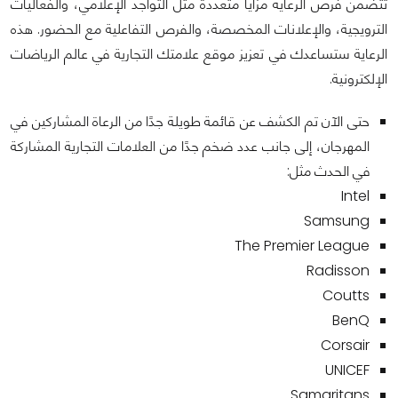
تتضمن فرص الرعاية مزايا متعددة مثل التواجد الإعلامي، والفعاليات
الترويجية، والإعلانات المخصصة، والفرص التفاعلية مع الحضور. هذه
الرعاية ستساعدك في تعزيز موقع علامتك التجارية في عالم الرياضات
الإلكترونية.
حتى الآن تم الكشف عن قائمة طويلة جدًا من الرعاة المشاركين في
المهرجان، إلى جانب عدد ضخم جدًا من العلامات التجارية المشاركة
في الحدث مثل:
Intel
Samsung
The Premier League
Radisson
Coutts
BenQ
Corsair
UNICEF
Samaritans