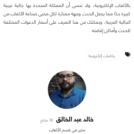
بالألعاب الإلكترونية، ولا ننسى أن المملكة المتحدة بها جالية عربية
كبيرة جدًا مما يجعل الحدث وجهة ممتازة لكل محبى صناعة الألعاب من
الجالية العربية، ويمكنك من هنا التعرف على أسعار الدعوات المختلفة
للحدث وأماكن إقامته.
رياضات إلكترونية
خالد عبد الخالق
18 متابع
محرر في قسم الألعاب