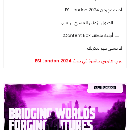
أجندة مهرجان ESI London 2024
الجدول الزمني للمسرح الرئيسي
أجندة منطقة Content Box:
لا تنسى حجز تذكرتك
عرب هاردوير حاضرة في حدث ESI London 2024