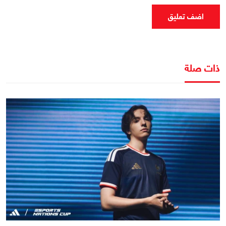
اضف تعليق
ذات صلة