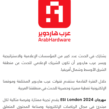
يشارك في الحدث عدد كبير من المؤسسات الإعلامية والاستراتيجية
ويسر عرب هاردوير أن تكون الشريك الإعلامي للحدث عن منطقة
الشرق الأوسط وشمال أفريقيا.
خلال الفترة القادمة ستقدم قنوات عرب هاردوير المختلفة وموقعنا
الإلكترونية تغطية مميزة وحصرية للحدث في منطقتنا العربية.
مهرجان ESI London 2024
يقدم تجربة ممتازة وفرصة مثالية لكل
مبتدئ في مجال الرياضات الإلكترونية وصناعة المحتوى المتعلق