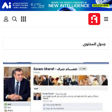
جدول المحتوى