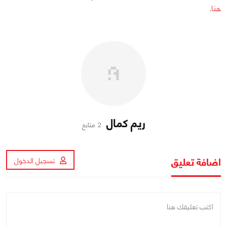
هنا
.
ريم كمال
2 متابع
اضافة تعليق
تسجيل الدخول