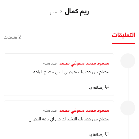
ريم كمال
2 متابع
التعليقات
2 تعليقات
محمود محمد دسوقي محمد
منذ سنة
محتاج من حضرتك تفيديني لاني محتاج الباقه
إضافة رد
محمود محمد دسوقي محمد
منذ سنة
محتاج من حضرتك الاشتراك في اي باقه التجوال
إضافة رد