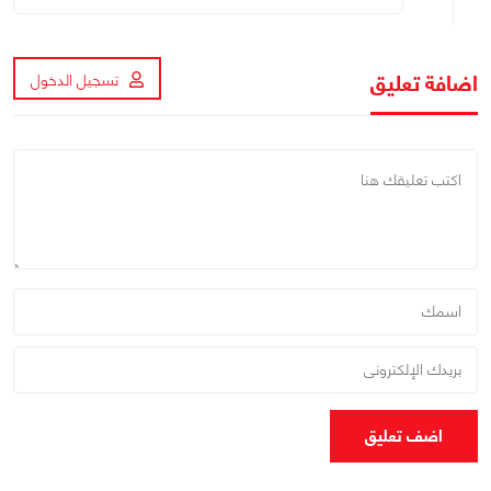
اضافة تعليق
تسجيل الدخول
اضف تعليق