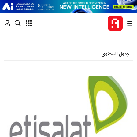
جدول المحتوى