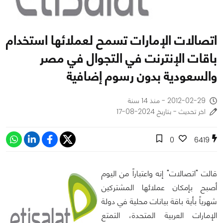
اتصالات الإمارات تسمح لعملائها استخدام
باقات الإنترنت في التجوال في مصر
والسعودية بدون رسوم إضافية
2012-02-29 - منذ 14 سنة
اخر تحديث - بتاريخ 2024-08-17
0
6419
قالت "اتصالات" إنه واعتباراً من اليوم
أصبح بإمكان عملائها المشتركين
شهرياً بأية باقة بيانات محلية في دولة
الإمارات العربية المتحدة، التمتع