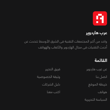
عرب هاردوير
واحد من أكبر المجتمعات التقنية فى الشرق الأوسط تتحدث عن
أحدث التقنيات فى مجال الهاردوير والألعاب والهواتف
القائمة
عن عرب هاردوير
فريق التحرير
اتصل بنا
وثيقة الخصوصية
خريطة الموقع
دليل الشركات
هواتف
اكتب معنا
السياسة التحريرية