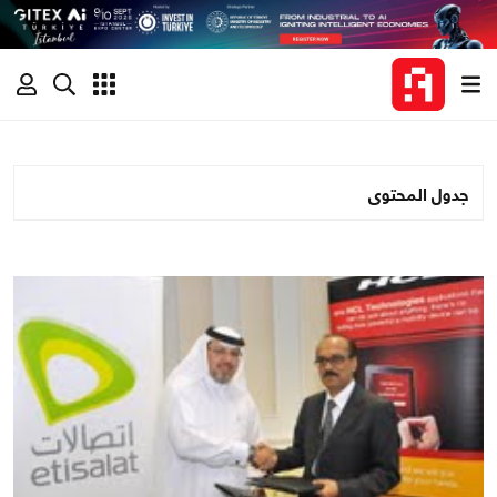
جدول المحتوى