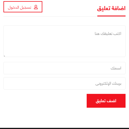
اضافة تعليق
تسجيل الدخول
اضف تعليق