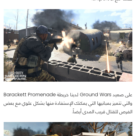
على صعيد Ground Wars لدينا خريطة Barackett Promenade
والتي تتميز بمبانيها التي يمكنك الإستفادة منها بشكل علوي مع بعض
الفرص للقتال قريب المدى أيضاً.