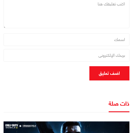
اضف تعليق
ذات صلة