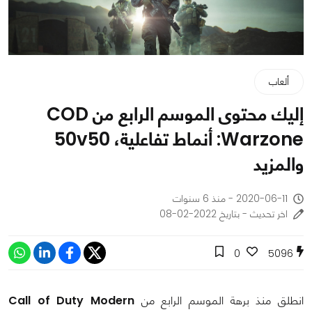
ألعاب
إليك محتوى الموسم الرابع من COD
Warzone: أنماط تفاعلية، 50v50
والمزيد
2020-06-11 - منذ 6 سنوات
اخر تحديث - بتاريخ 2022-02-08
0
5096
انطلق منذ برهة الموسم الرابع من
Call of Duty Modern