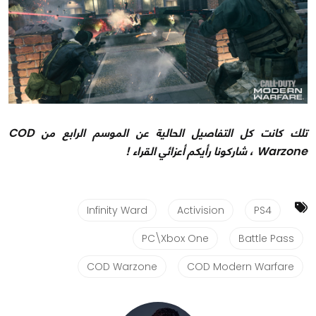
تلك كانت كل التفاصيل الحالية عن الموسم الرابع من COD
Warzone ، شاركونا رأيكم أعزائي القراء !
Infinity Ward
Activision
PS4
PC\Xbox One
Battle Pass
COD Warzone
COD Modern Warfare