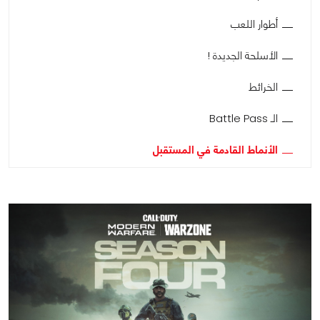
أطوار اللعب
الأسلحة الجديدة !
الخرائط
الـ Battle Pass
الأنماط القادمة في المستقبل