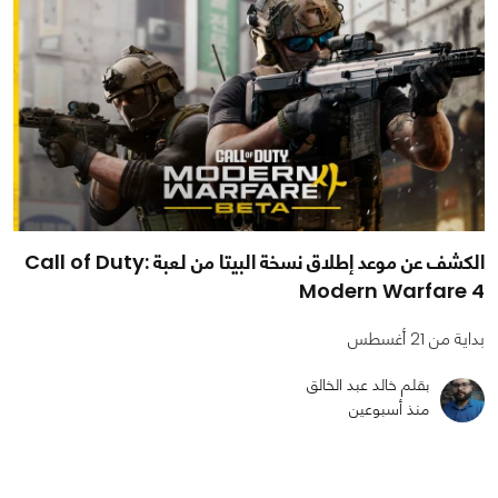
الكشف عن موعد إطلاق نسخة البيتا من لعبة Call of Duty:
Modern Warfare 4
بداية من 21 أغسطس
بقلم خالد عبد الخالق
منذ أسبوعين