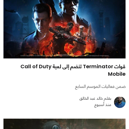
قوات Terminator تنضم إلى لعبة Call of Duty
Mobile
ضمن فعاليات الموسم السابع
بقلم خالد عبد الخالق
منذ أسبوع