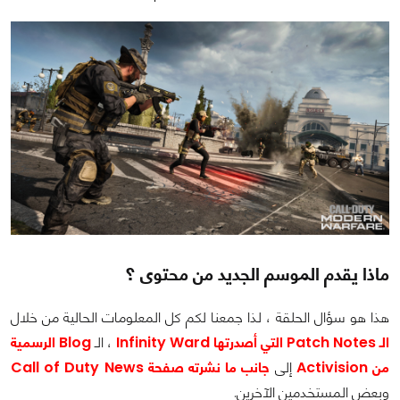
ماذا يقدم الموسم الجديد من محتوى ؟
هذا هو سؤال الحلقة ، لذا جمعنا لكم كل المعلومات الحالية من خلال
الـ Patch Notes التي أصدرتها Infinity Ward
، الـ
Blog الرسمية
من Activision
إلى
جانب ما نشرته صفحة Call of Duty News
وبعض المستخدمين الآخرين.