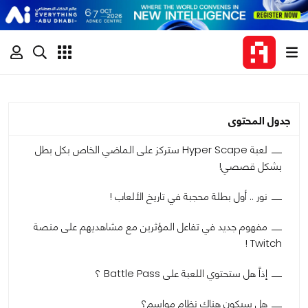
جدول المحتوى
لعبة Hyper Scape ستركز على الماضي الخاص بكل بطل
بشكل قصصي!
نور .. أول بطلة محجبة في تاريخ الألعاب !
مفهوم جديد في تفاعل المؤثرين مع مشاهديهم على منصة
Twitch !
إذاً هل ستحتوي اللعبة على Battle Pass ؟
هل سيكون هناك نظام مواسم؟