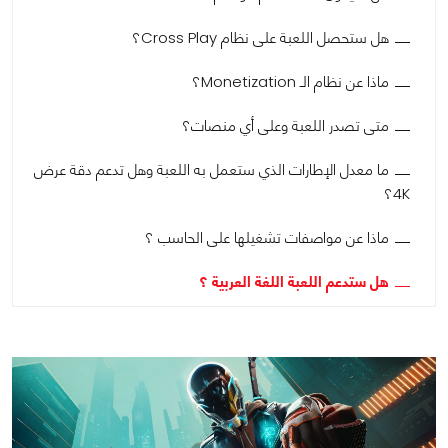
هل ستحصل اللعبة على نظام Cross Play؟
ماذا عن نظام الـ Monetization؟
متى تصدر اللعبة وعلى أي منصات؟
ما معدل الإطارات الذي ستعمل به اللعبة وهل تدعم دقة عرض
4K؟
ماذا عن مواصفات تشغيلها على الحاسب ؟
هل ستدعم اللعبة اللغة العربية ؟