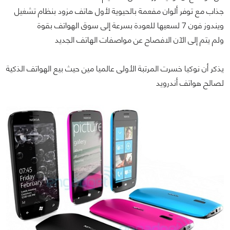
جذاب مع توفر ألوان مفعمة بالحيوية لأول هاتف مزود بنظام تشغيل
ويندوز فون 7 لسعيها للعودة بسرعة إلى سوق الهواتف بقوة
ولم يتم إلى الآن الافصاح عن مواصفات الهاتف الجديد
يذكر أن نوكيا خسرت المرتبة الأولى عالميا مين حيث بيع الهواتف الذكية
لصالح هواتف أندرويد