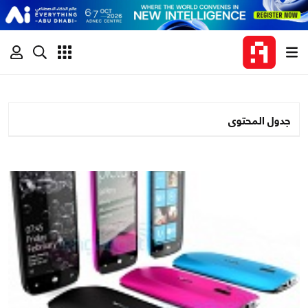
جدول المحتوى