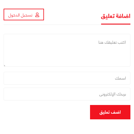
اضافة تعليق
تسجيل الدخول
اضف تعليق