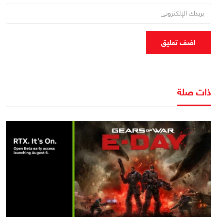
اضف تعليق
ذات صلة