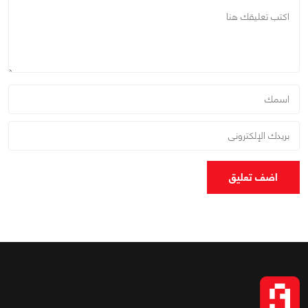
اضف تعليق