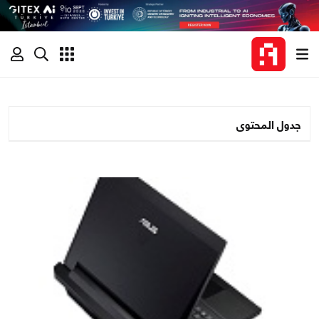
جدول المحتوى