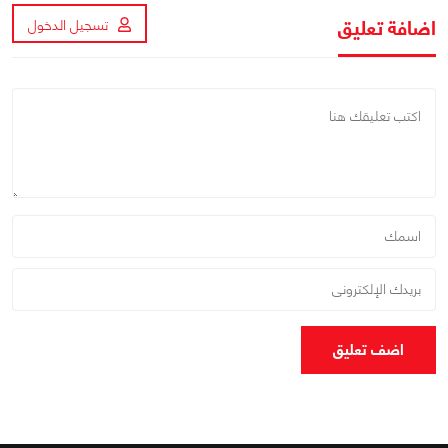
اضافة تعليق
تسجيل الدخول
اضف تعليق