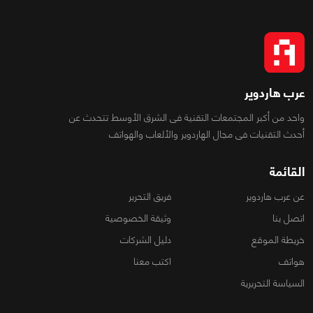
عرب هاردوير
واحد من أكبر المجتمعات التقنية فى الشرق الأوسط تتحدث عن
أحدث التقنيات فى مجال الهاردوير والألعاب والهواتف
القائمة
عن عرب هاردوير
فريق التحرير
اتصل بنا
وثيقة الخصوصية
خريطة الموقع
دليل الشركات
هواتف
اكتب معنا
السياسة التحريرية