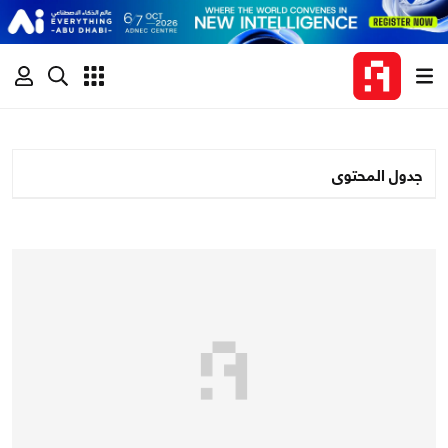
جدول المحتوى