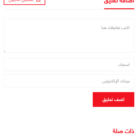
اضافة تعليق
اضف تعليق
ذات صلة