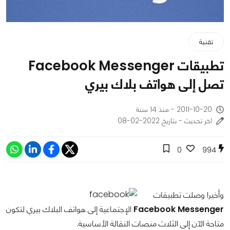
تقنية
تطبيقات Facebook Messenger
تصل إلى هواتف بلاك بيري
2011-10-20 - منذ 14 سنة
اخر تحديث - بتاريخ 2022-02-08
0
994
وأخيرا وصلت تطبيقات
Facebook Messenger
الإجتماعية إلى هواتف البلاك بيري لتكون
متاحة الآن إلى الثلاث منصات النقالة الأساسية.