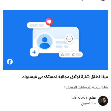
ميتا تطلق شارة توثيق مجانية لمستخدمي فيسبوك
شارة جديدة للحسابات الحقيقية!
بقلم ali_abdin
منذ أسبوع