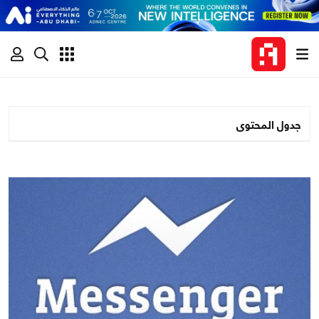
جدول المحتوى