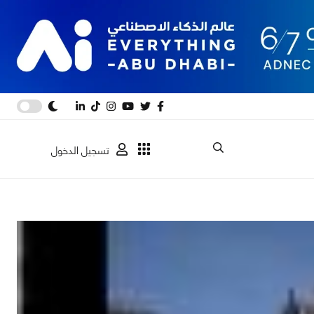
تسجيل الدخول