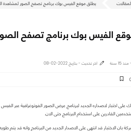
لمقالات
يطلق موقع الفيس بوك برنامج تصفح الصور لمشاهدة ا
قع الفيس بوك برنامج تصفح الصو
اخر تحديث - بتاريخ 2022-02-08
على اختبار لاصداره الجديد لبرنامج عرض الصور الفوتوغرافية عبر الفيس 
خدمين القادرين على استخدام البرنامج حتى الان.
 بان الاختبار قد انتهى على الاصدار الجديد من البرنامج وانه قد يتم ط