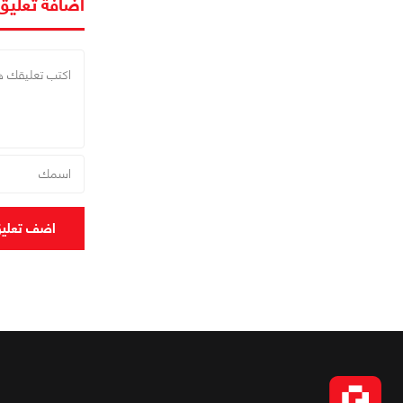
اضافة تعليق
اضف تعلي