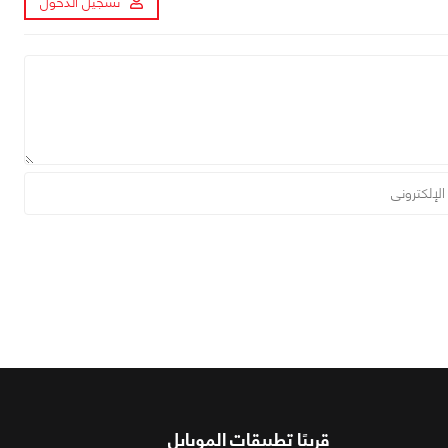
تسجيل الدخول
قريبًا تطبيقات الموبايل