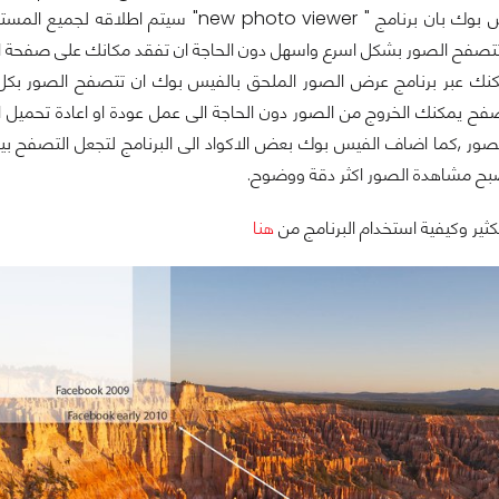
كما صرح الفيس بوك بان برنامج " ew photo viewer
تتصفح الصور بشكل اسرع واسهل دون الحاجة ان تفقد مكانك على صفحة 
مكنك عبر برنامج عرض الصور الملحق بالفيس بوك ان تتصفح الصور بكل
صفح يمكنك الخروج من الصور دون الحاجة الى عمل عودة او اعادة تحميل ا
ور ,كما اضاف الفيس بوك بعض الاكواد الى البرنامج لتجعل التصفح بين
بح مشاهدة الصور اكثر دقة ووضوح.
ثير وكيفية استخدام البرنامج من
هنا