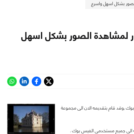
لصور بشكل اسهل واسرع
ر لمشاهدة الصور بشكل اسهل
بوك ,وقد قام بتقديمه الان الى مجموعة
ويه الى جميع مستخدمى الفيس بوك .