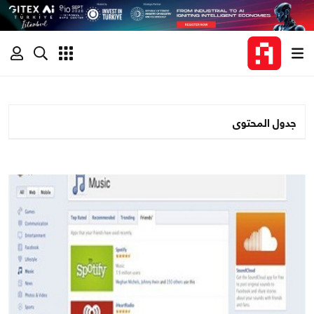
جدول المحتوى