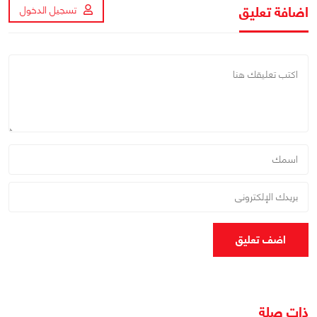
اضافة تعليق
تسجيل الدخول
اضف تعليق
ذات صلة