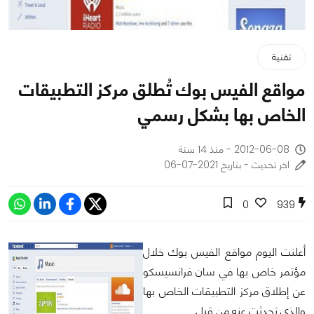
تقنية
مواقع الفيس بوك تُطلق مركز التطبيقات
الخاص بها بشكل رسمي
2012-06-08 - منذ 14 سنة
اخر تحديث - بتاريخ 2021-07-06
0
939
أعلنت اليوم مواقع الفيس بوك خلال
مؤتمر خاص بها في سان فرانسيسكو
عن إطلاق مركز التطبيقات الخاص بها
والذي تحدثت عنه من قبل.