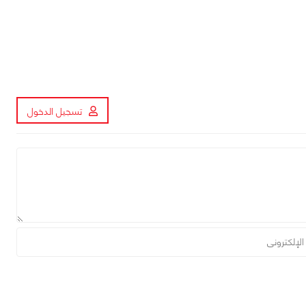
تسجيل الدخول