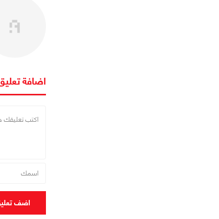
اضافة تعليق
اضف تعلي