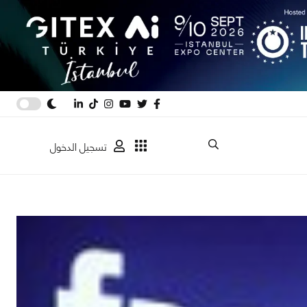
تسجيل الدخول