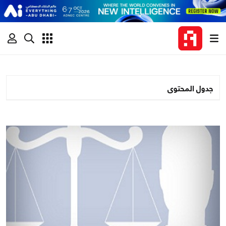
جدول المحتوى