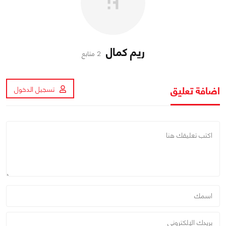
ريم كمال
2 متابع
اضافة تعليق
تسجيل الدخول