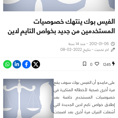
الفيس بوك ينتهك خصوصيات
المستخدمين من جديد بخواص التايم لاين
2012-01-06 - منذ 14 سنة
اخر تحديث - بتاريخ 2022-02-08
0
1245
على مايبدو أن الفيس بوك سوف يقع
مرة أخرى ضحية لأخطائه المتكررة في
خصوصيات المستخدم خاصة بعد
إطلاق خواص تايم لاين الجديدة التي
أشعلت النيران مرة أخرى بعد اصبحت