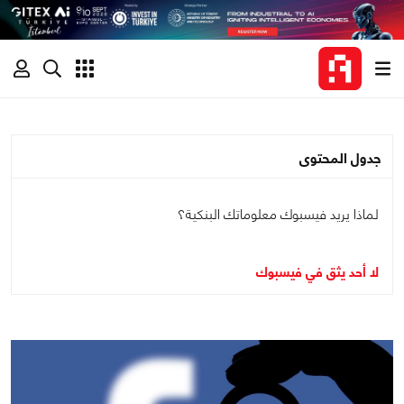
جدول المحتوى
لماذا يريد فيسبوك معلوماتك البنكية؟
لا أحد يثق في فيسبوك