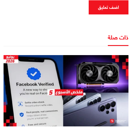
اضف تعليق
ذات صلة