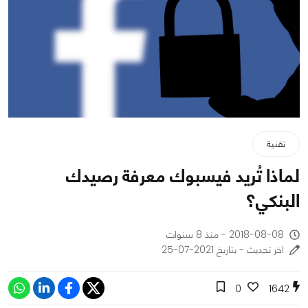
تقنية
لماذا تُريد فيسبوك معرفة رصيدك
البنكي؟
2018-08-08 - منذ 8 سنوات
اخر تحديث - بتاريخ 2021-07-25
0
1642