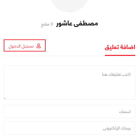
مصطفى عاشور
0 متابع
اضافة تعليق
تسجيل الدخول