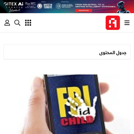
جدول المحتوى