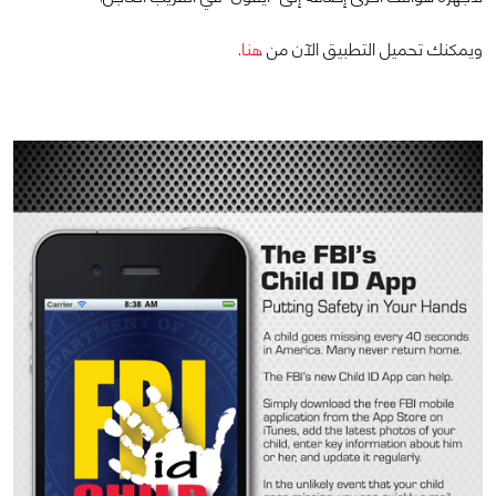
ويمكنك تحميل التطبيق الآن من
هنا
.