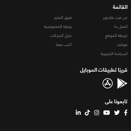
القائمة
عن عرب هاردوير
فريق التحرير
اتصل بنا
وثيقة الخصوصية
خريطة الموقع
دليل الشركات
هواتف
اكتب معنا
السياسة التحريرية
قريبًا تطبيقات الموبايل
تابعونا على