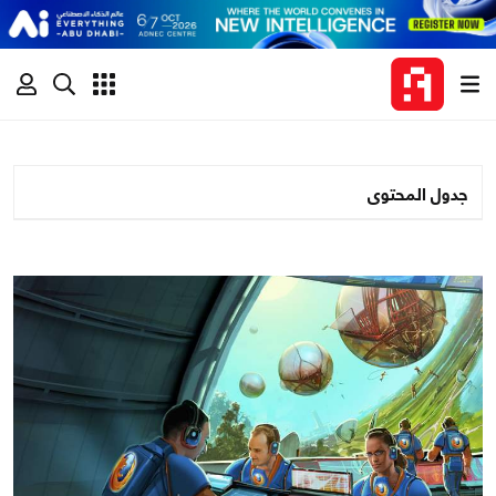
جدول المحتوى