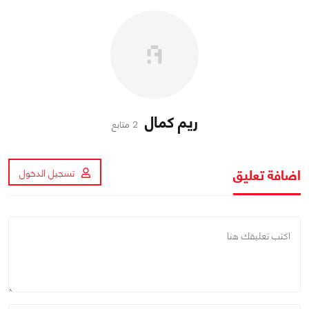
ريم كمال
2 متابع
اضافة تعليق
تسجيل الدخول