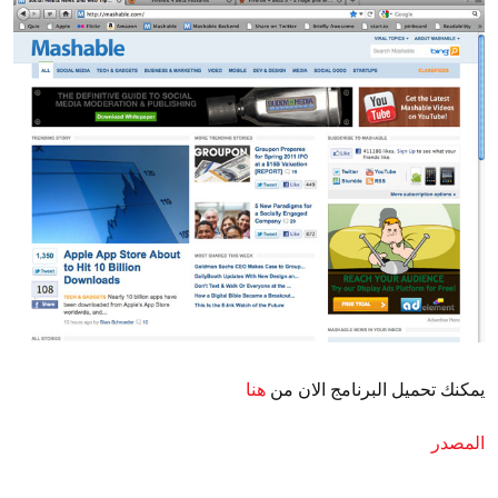
يمكنك تحميل البرنامج الان من
هنا
المصدر