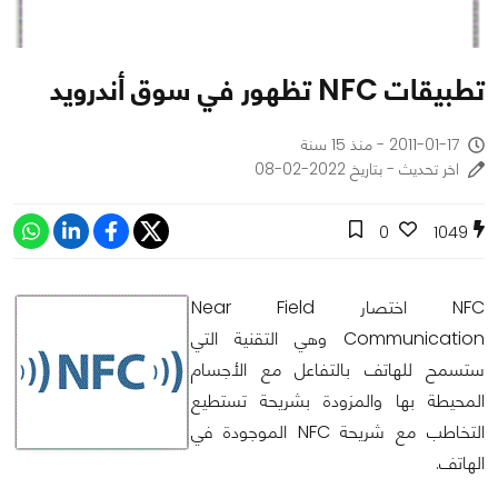
تطبيقات NFC تظهور في سوق أندرويد
2011-01-17 - منذ 15 سنة
اخر تحديث - بتاريخ 2022-02-08
0
1049
NFC اختصار Near Field
Communication وهي التقنية التي
ستسمح للهاتف بالتفاعل مع الأجسام
المحيطة بها والمزودة بشريحة تستطيع
التخاطب مع شريحة NFC الموجودة في
الهاتف.