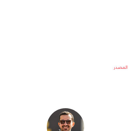
المصدر