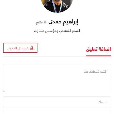
إبراهيم حمدي
9 متابع
المدير التنفيذي ومؤسس مشارك
اضافة تعليق
تسجيل الدخول