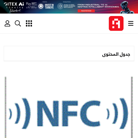
جدول المحتوى