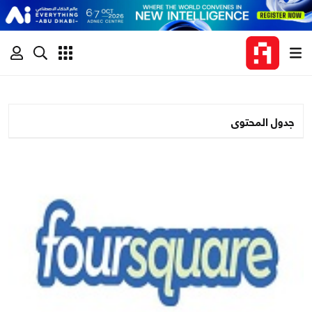
جدول المحتوى