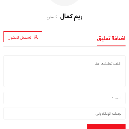
ريم كمال
2 متابع
اضافة تعليق
تسجيل الدخول