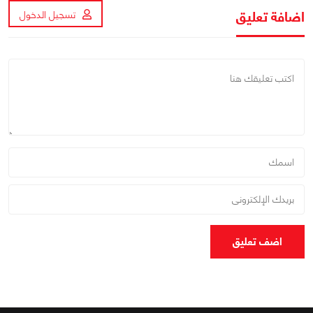
اضافة تعليق
تسجيل الدخول
اضف تعليق