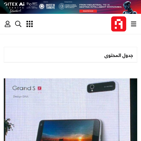
جدول المحتوى