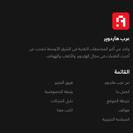
عرب هاردوير
واحد من أكبر المجتمعات التقنية فى الشرق الأوسط تتحدث عن
أحدث التقنيات فى مجال الهاردوير والألعاب والهواتف
القائمة
عن عرب هاردوير
فريق التحرير
اتصل بنا
وثيقة الخصوصية
خريطة الموقع
دليل الشركات
هواتف
اكتب معنا
السياسة التحريرية