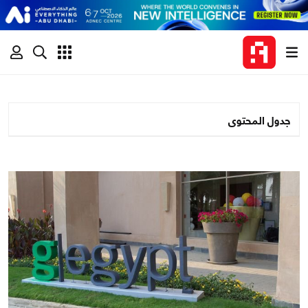
جدول المحتوى