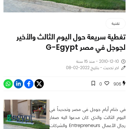
تقنية
تغطية سريعة حول اليوم الثالث والأخير
لجوجل في مصر G-Egypt
2010-12-10 - منذ 15 سنة
اخر تحديث - بتاريخ 2022-02-08
0
906
في ختام أيام جوجل في مصر وتحديداً في
اليوم الثالث والذي كان مدعوا اليه صغار
رجال الأعمال Entrepreneurs والشركات