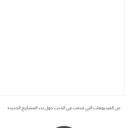
من الفيديوهات التي قدمت في الحدث حول بدء المشاريع الجديده