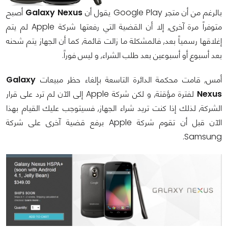
بالرغم من أن متجر Google Play يقول أن
Galaxy Nexus
أصبح
متوفراً مرة آخرى, إلا أن القضية التي رفعتها شركة Apple لم يتم
إغلاقها رسمياً بعد, فالمشكلة ما زالت قائمة, كما أن الجهاز يتم شحنه
بعد أسبوع أو أسبوعين بعد طلب الشراء, و ليس فوراً.
أمس, قامت محكمة الدائرة التاسعة بإلغاء حظر مبيعات
Galaxy
Nexus
لفترة مؤقتة, و لكن شركة Apple إلى الآن لم ترد على قرار
الشركة, لذلك إذا كنت تريد شراء الجهاز, فسيتوجب عليك القيام بهذا
الآن قبل أن تقوم شركة Apple برفع قضية آخرى على شركة
Samsung.