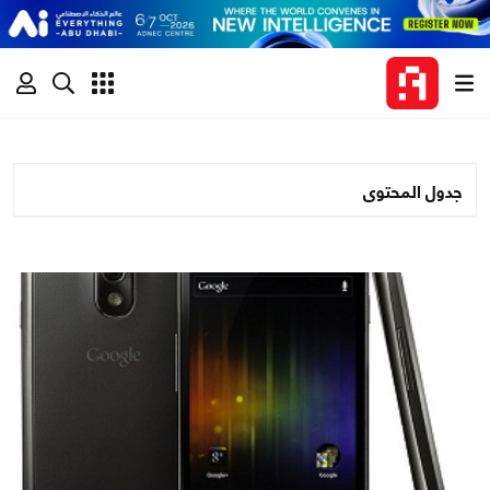
جدول المحتوى