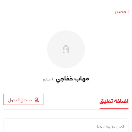
المصدر
مهاب خفاجي
1 متابع
اضافة تعليق
تسجيل الدخول