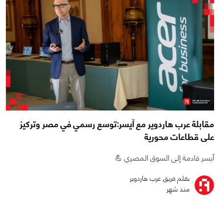
مقابلة عرب هاردوير مع آيسر:توسع رسمي في مصر وتركيز
على قطاعات محورية
آيسر قادمة إلى السوق المصري 💪
بقلم فريق عرب هاردوير
منذ شهر