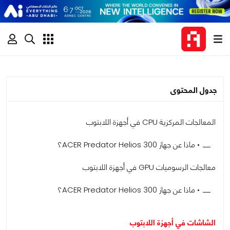
جدول المحتوى
المعالجات المركزية CPU في أجهزة اللابتوب
• ماذا عن جهاز ACER Predator Helios 300؟
معالجات الرسوميات GPU في أجهزة اللابتوب
• ماذا عن جهاز ACER Predator Helios 300؟
الشاشات في أجهزة اللابتوب