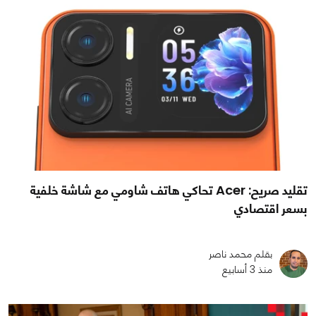
تقليد صريح: Acer تحاكي هاتف شاومي مع شاشة خلفية
بسعر اقتصادي
بقلم محمد ناصر
منذ 3 أسابيع