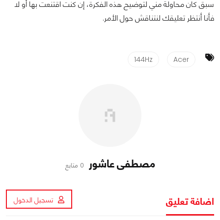
سبق كان محاولة مني لتوضيح هذه الفكرة، إن كنت اقتنعت بها أو لا
فأنا أنتظر تعليقك لنتناقش حول الأمر.
144Hz
Acer
مصطفى عاشور
0 متابع
اضافة تعليق
تسجيل الدخول