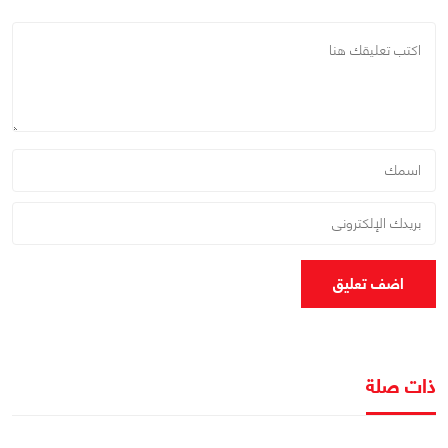
اضف تعليق
ذات صلة