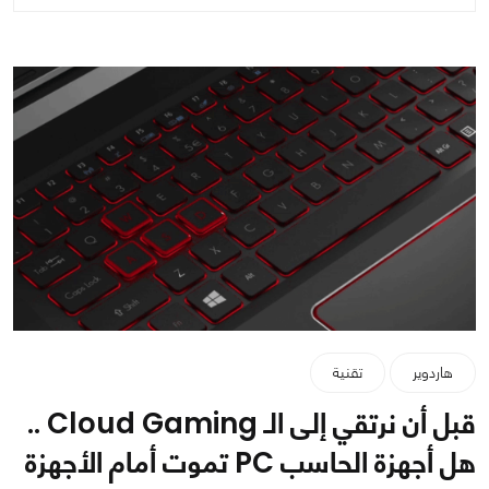
هاردوير
تقنية
قبل أن نرتقي إلى الـ Cloud Gaming ..
هل أجهزة الحاسب PC تموت أمام الأجهزة