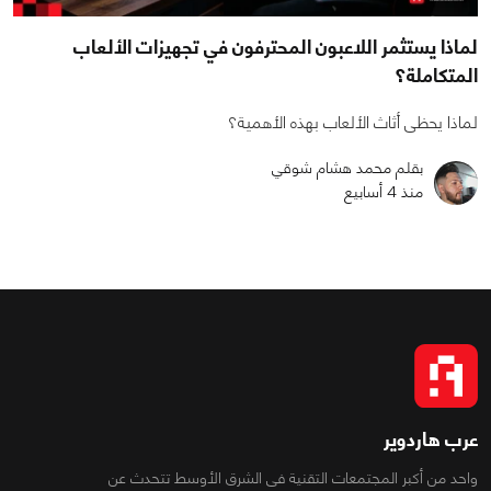
لماذا يستثمر اللاعبون المحترفون في تجهيزات الألعاب
المتكاملة؟
لماذا يحظى أثاث الألعاب بهذه الأهمية؟
بقلم محمد هشام شوقي
منذ 4 أسابيع
عرب هاردوير
واحد من أكبر المجتمعات التقنية فى الشرق الأوسط تتحدث عن