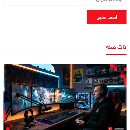
اضف تعليق
ذات صلة