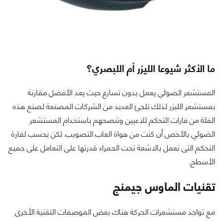
ما الأكثر شيوعا الليزر أم اللبصري؟
المستشعر الضوئي يعمل بدون تسارع حيث يعد الأفضل مقارنة
بمستشعر الليزر لذلك تلجئ العديد من الشركات المصنعة لصنع هذه
الفئة من فارات التحكم للاعبين وتنصحهم باستخدام المستشعر
الضوئي بالأخص أن كنت من هواة العاب التصويب. لكن يحسب لفارة
التحكم التى تعمل بالاشعة تحت الحمراء قدرتها على التعامل على جميع
الأسطح.
تقنيات الماوس جيمنج
مع تواجد مستشعرات الحركة هناك بعض الموصفات التقنية الأخرى