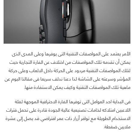
الأمر يعتمد على المواصفات التقنية التى يوفرها وعلى المدى الذى
يمكن أن تقدمه تلك المواصفات من اختلاف عن الفارة التجارية حيث
لتلك المواصفات التقنية مردود على الحركة داخل الالعاب وعلى حركة
المؤشر وسرعته على الشاشة لذا دعنا ندلف سريعا فى مقالنا اليوم عن
ماهية تلك المواصفات التقنية وكيف يمكن الاستفادة منها.
فى البداية احد العوامل التى توفرها الفارة الاحترافية الموجهة لفئة
اللاعبين امتلاكه لخامات تصنيعية عالية الجودة قادرة على تحمل فترات
الاستخدام الطويلة مع توافر أزرار ذات عمر افتراضي قد يصل إلى عشرة
ملايين ضغطة.