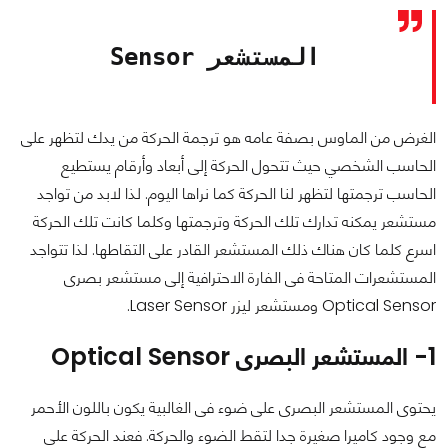
المستشعر Sensor
الغرض من الماوس بصفة عامه هو ترجمة الحركة من يدك لتظهر على
الحاسب الشخصي حيث تتحول الحركة إلى أبعاد وأرقام يستطيع
الحاسب ترجمتها لتظهر لنا الحركة كما نراها اليوم. لذا لابد من تواجد
مستشعر يمكنه تدارك تلك الحركة وترجمتها وكلما كانت تلك الحركة
اسرع كلما كان هناك ذلك المستشعر القادر على التقاطها. لذا تتواجد
المستشعرات المتاحة فى الفارة الاحترافية إلى مستشعر بصرى
Optical Sensor ومستشعر ليزر Laser Sensor.
1- المستشعر البصرى Optical Sensor
يحتوى المستشعر البصرى على ضوء فى الغالبية يكون باللون الأحمر
مع وجود كاميرا صغيرة جدا لتقط الضوء والحركة. فعند الحركة على