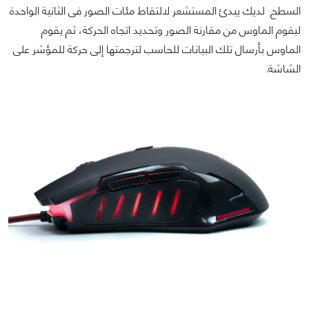
السطح لديك يبدئ المستشعر لالتقاط مئات الصور فى الثانية الواحدة
ليقوم الماوس من مقارنة الصور وتحديد اتجاه الحركة، ثم يقوم
الماوس بأرسال تلك البيانات للحاسب لترجمتها إلى حركة للمؤشر على
الشاشة.