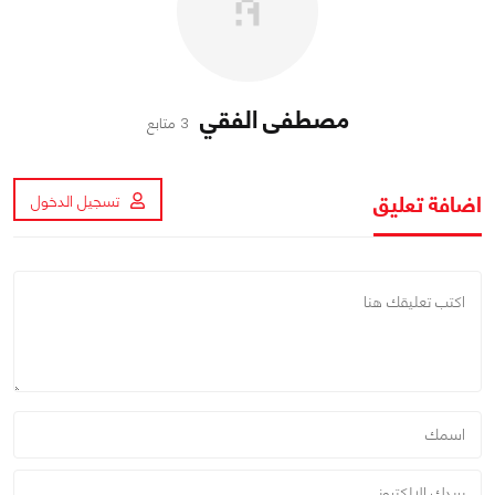
مصطفى الفقي
3 متابع
اضافة تعليق
تسجيل الدخول