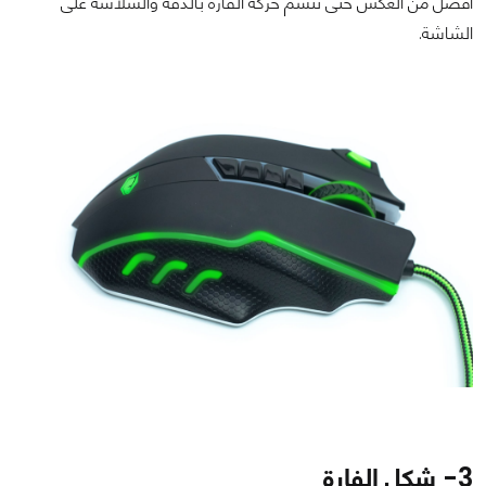
افضل من العكس حتى تتسم حركة الفارة بالدقة والسلاسة على
الشاشة.
3- شكل الفارة