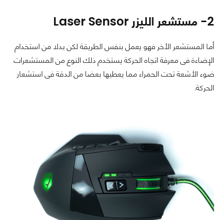
2- مستشعر الليزر Laser Sensor
أما المستشعر الأخر فهو يعمل بنفس الطريقة لكن بدلا من استخدام
الإضاءة فى معرفة اتجاه الحركة يستخدم ذلك النوع من المستشعرات
ضوء الأشعة تحت الحمراء مما يعطيها بعضا من الدقة فى استشعار
الحركة.