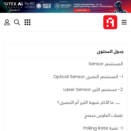
جدول المحتوى
المستشعر Sensor
1- المستشعر البصرى Optical Sensor
2- مستشعر الليزر Laser Sensor
ما الأكثر شيوعا الليزر أم اللبصري؟
تقنيات الماوس جيمنج
1- تقنية Polling Rate