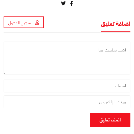
اضافة تعليق
تسجيل الدخول
اضف تعليق