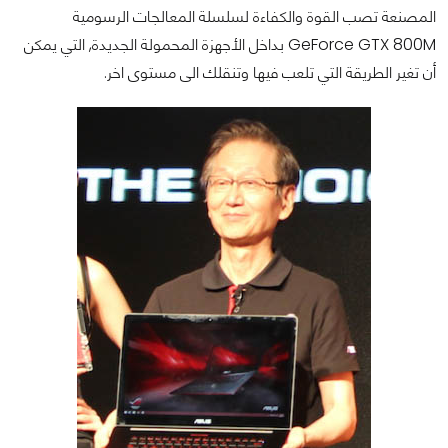
المصنعة تصب القوة والكفاءة لسلسلة المعالجات الرسومية
GeForce GTX 800M بداخل الأجهزة المحمولة الجديدة, التي يمكن
أن تغير الطريقة التي تلعب فيها وتنقلك الى مستوى اخر.