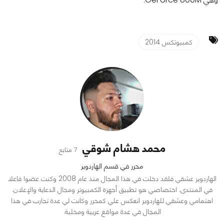
كمبيوتكس 2014
محمد هشام شوقي
7 متابع
محرر في قسم الهاردوير
الهاردوير عشقي فلقد دخلت في هذا المجال منذ عام 2008 وكنت عضوا فاعلا
في المنتدى. اختصاصي هو تطبيق أجهزة الكمبيوتر ومجال الدعاية والإعلان.
اهتمامي وعشقي للهاردوير انعكس علي كمحرر وكانت لي عدة تجارب في هذا
المجال في عدة مواقع عربية ومحلية.