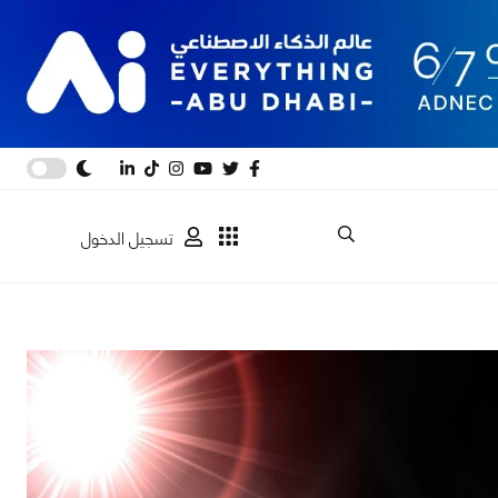
تسجيل الدخول