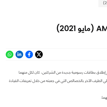
ة شعواء، تزامنت مع إطلاق بطاقات رسومية جديدة من الشركتين، كان لكل منهما
ي الطرف الآخر بالخصائص التي في جعبته من خلال تعريفات القيادة
ما.