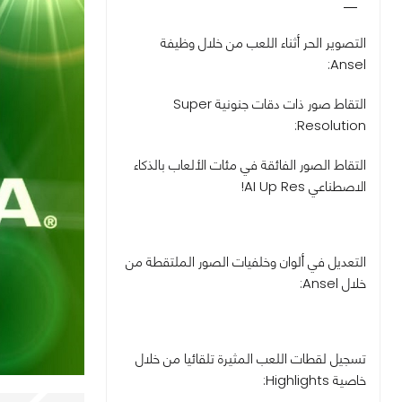
التصوير الحر أثناء اللعب من خلال وظيفة
Ansel:
التقاط صور ذات دقات جنونية Super
Resolution:
التقاط الصور الفائقة في مئات الألعاب بالذكاء
الاصطناعي AI Up Res!
التعديل في ألوان وخلفيات الصور الملتقطة من
خلال Ansel:
تسجيل لقطات اللعب المثيرة تلقائيا من خلال
خاصية Highlights: