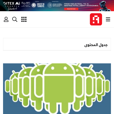
جدول المحتوى