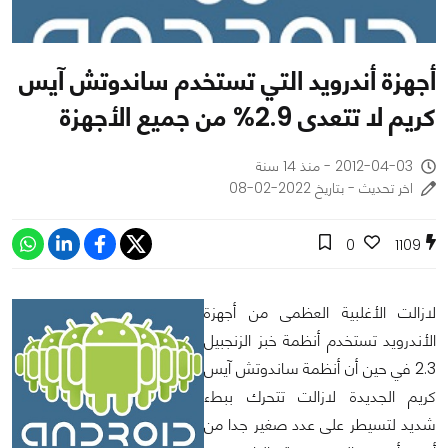
أجهزة أندرويد التي تستخدم ساندوتش آيس
كريم لا تتعدى 2.9% من جميع الأجهزة
2012-04-03 - منذ 14 سنة
اخر تحديث - بتاريخ 2022-02-08
0
1109
لازالت الأغلبية العظمى من أجهزة
الأندرويد تستخدم أنظمة خبز الزنجبيل
2.3 في حين أن أنظمة ساندوتش آيس
كريم الجديدة لازالت تتحرك ببطء
شديد لتسيطر على عدد صغير جدا من