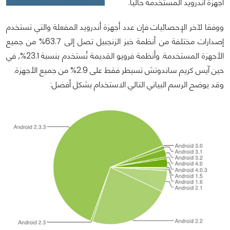
أجهزة أندرويد المستخدمة حاليا.
ووفقا لآخر الإحصائيات فإن عدد أجهزة أندرويد المفعلة والتي تستخدم
إصدارات مختلفة من أنظمة خبز الزنجبيل تصل إلى 63.7% من جميع
الأجهزة المستخدمة. وأنظمة فرويو القديمة تُستخدم بنسبة 23.1%, في
حين آيس كريم ساندوتش تسيطر فقط على 2.9% من جميع الأجهزة.
وقد يوضح الرسم البياني التالي الاستخدام بشكل أفضل: