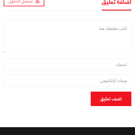
اضافة تعليق
تسجيل الدخول
اضف تعليق