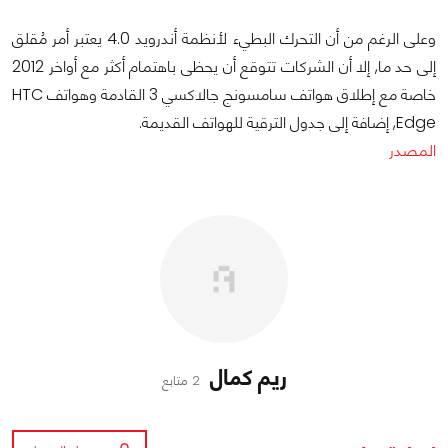
وعلى الرغم من أن التحرك البطيء لأنظمة أندرويد 4.0 يعتبر أمر مُقلق
إلى حد ما, إلا أن الشركات تتوقع أن يحظى باهتمام أكثر مع أواخر 2012
خاصة مع إطلاق هواتف سامسونج جالاكسي 3 القادمة وهواتف HTC
Edge, إضافة إلى جدول الترقية للهواتف القديمة.
المصدر
ريم كمال
2 متابع