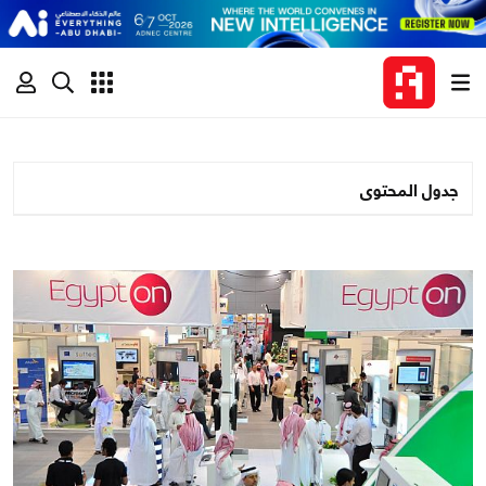
جدول المحتوى