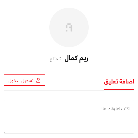
ريم كمال
2 متابع
اضافة تعليق
تسجيل الدخول