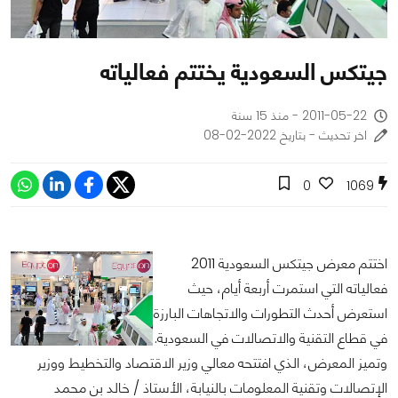
جيتكس السعودية يختتم فعالياته
2011-05-22 - منذ 15 سنة
اخر تحديث - بتاريخ 2022-02-08
0
1069
اختتم معرض جيتكس السعودية 2011
فعالياته التي استمرت أربعة أيام، حيث
استعرض أحدث التطورات والاتجاهات البارزة
في قطاع التقنية والاتصالات في السعودية.
وتميز المعرض، الذي افتتحه معالي وزير الاقتصاد والتخطيط ووزير
الإتصالات وتقنية المعلومات بالنيابة، الأستاذ / خالد بن محمد