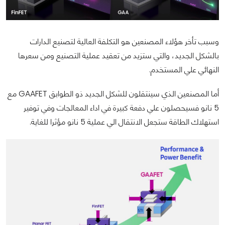
وسبب تأخر هؤلاء المصنعين هو التكلفة العالية لتصنيع الدارات
بالشكل الجديد، والتي ستزيد من تعقيد عملية التصنيع ومن سعرها
النهائي علي المستخدم.
أما المصنعين الذي سينتقلون للشكل الجديد ذو الطوابق GAAFET مع
5 نانو فسيحصلون علي دفعة كبيرة في اداء المعالجات وفي توفير
استهلاك الطاقة ستجعل الانتقال الي عملية 5 نانو مؤثرا للغاية.