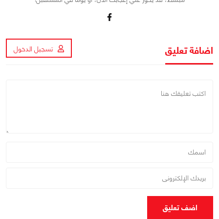
اضافة تعليق
تسجيل الدخول
اضف تعليق