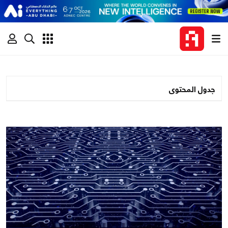
جدول المحتوى