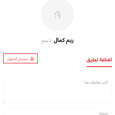
ريم كمال
2 متابع
اضافة تعليق
تسجيل الدخول