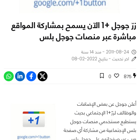
زرّ جوجل +1 الآن يسمح بمشاركة المواقع
مباشرة عبر منصات جوجل بلس
2011-08-24 - منذ 14 سنة
اخر تحديث - بتاريخ 2022-02-08
0
875
أعلن جوجل عن بعض الإضافات
والوظائف لزرّ+1 الإجتماعي بحيث
يستطيع مستخدمي منصات جوجل
بلس الإجتماعية من مشاركة أي صفحة
ويب عبر صفحاتهم على جوجل بلس