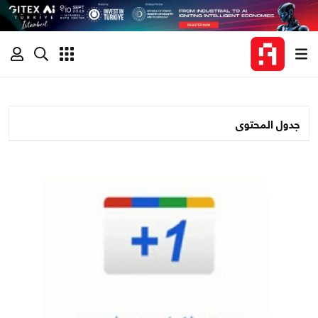
جدول المحتوى