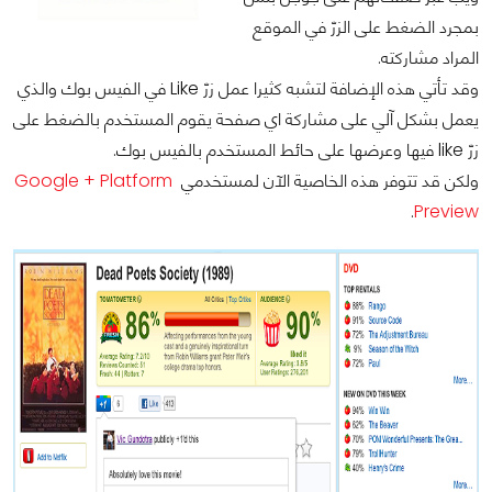
بمجرد الضغط على الزرّ في الموقع
المراد مشاركته.
وقد تأتي هذه الإضافة لتشبه كثيرا عمل زرّ Like في الفيس بوك والذي
يعمل بشكل آلي على مشاركة اي صفحة يقوم المستخدم بالضغط على
زرّ like فيها وعرضها على حائط المستخدم بالفيس بوك.
ولكن قد تتوفر هذه الخاصية الآن لمستخدمي
Google + Platform
.
Preview