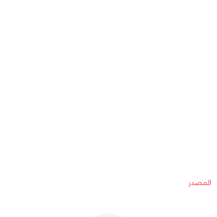
المصدر