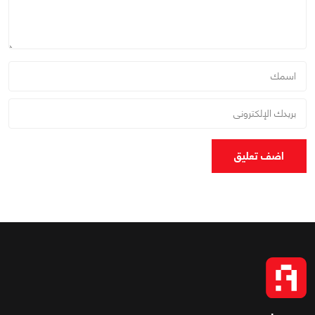
اضف تعليق