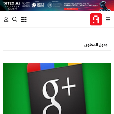
جدول المحتوى