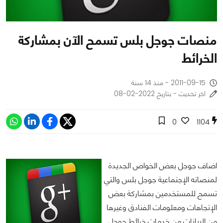
منصات جوجل بلس تسمح الآن بمشاركة
الخرائط
2011-09-15 - منذ 14 سنة
اخر تحديث - بتاريخ 2022-02-08
0
1104
اضاف جوجل بعض الخواص الجديدة
لمنصاته الإجتماعية جوجل بلس والتي
تسمح للمستخدمين بمشاركة بعض
الإتجاهات ومعلومات الفنادق وغيرها
من البيانات من خدمات خرائط جوجل