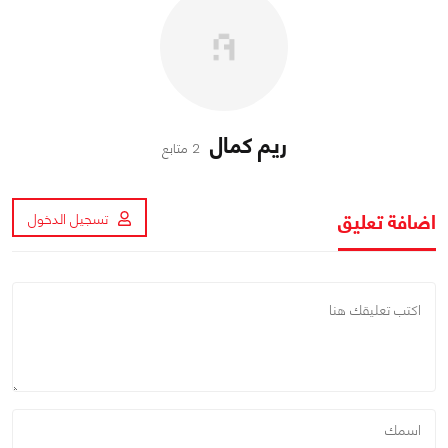
ريم كمال
2 متابع
اضافة تعليق
تسجيل الدخول