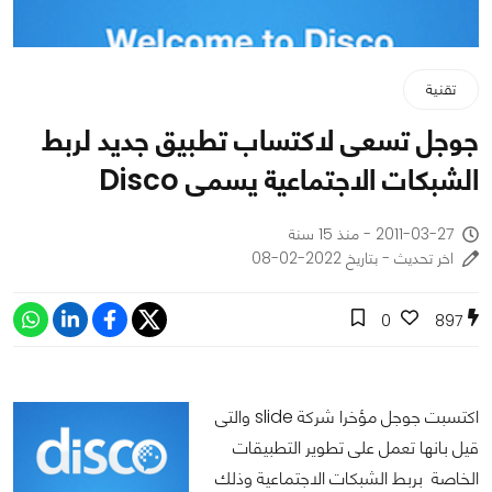
تقنية
جوجل تسعى لاكتساب تطبيق جديد لربط
الشبكات الاجتماعية يسمى Disco
2011-03-27 - منذ 15 سنة
اخر تحديث - بتاريخ 2022-02-08
0
897
اكتسبت جوجل مؤخرا شركة slide والتى
قيل بانها تعمل على تطوير التطبيقات
الخاصة بربط الشبكات الاجتماعية وذلك