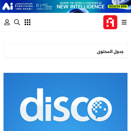
جدول المحتوى