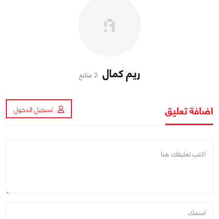
ريم كمال
2 متابع
اضافة تعليق
تسجيل الدخول